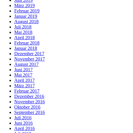
Juni 2019
März 2019
Februar 2019
Januar 2019
August 2018
Juli 2018
Mai 2018
April 2018
Februar 2018
Januar 2018
Dezember 2017
November 2017
August 2017
Juni 2017
Mai 2017
April 2017
März 2017
Februar 2017
Dezember 2016
November 2016
Oktober 2016
September 2016
Juli 2016
Juni 2016
April 2016