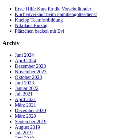
Erste Hilfe Kurs für die Vorschulkinder
Kuchenverkauf beim Familiengottesdienst
Kneipp Teamfortbildung
Nikolaus Einzug
Plätzchen backen mit Evi
Archiv
Juni 2024
April 2024
Dezember 2023
November 2023
Oktober 2023
Juni 2023
Januar 2022
Juli 2021
April 2021
März 2021
Dezember 2020
März 2020
September 2019
August 2019
Juli 2019